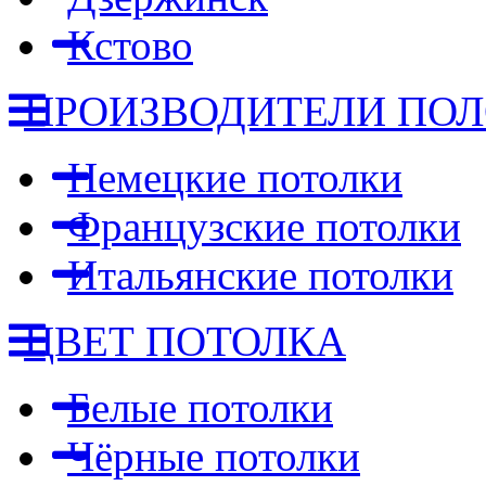
Кстово
ПРОИЗВОДИТЕЛИ ПО
Немецкие потолки
Французские потолки
Итальянские потолки
ЦВЕТ ПОТОЛКА
Белые потолки
Чёрные потолки