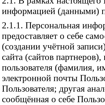
2.1. В рамках настоящего
информацией (данными) п
2.1.1. Персональная инфо
предоставляет о себе сам
(создании учётной записи
сайта (сайтов партнеров)
пользователя (фамилия, и
электронной почты Пользо
Пользователя; другая ана
сообщённая о себе Пользо