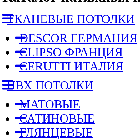
ТКАНЕВЫЕ ПОТОЛКИ
DESCOR ГЕРМАНИЯ
CLIPSO ФРАНЦИЯ
CERUTTI ИТАЛИЯ
ПВХ ПОТОЛКИ
МАТОВЫЕ
САТИНОВЫЕ
ГЛЯНЦЕВЫЕ