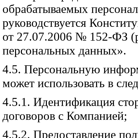
обрабатываемых персона
руководствуется Констит
от 27.07.2006 № 152-ФЗ (р
персональных данных».
4.5. Персональную инфор
может использовать в сле
4.5.1. Идентификация сто
договоров с Компанией;
4.5.2. Предоставление по