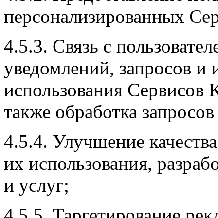
персонализированных Се
4.5.3. Связь с пользовате
уведомлений, запросов и
использования Сервисов К
также обработка запросов 
4.5.4. Улучшение качеств
их использования, разра
и услуг;
4.5.5. Таргетирование ре