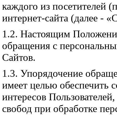
каждого из посетителей (
интернет-сайта (далее - «
1.2. Настоящим Положени
обращения с персональны
Сайтов.
1.3. Упорядочение обращ
имеет целью обеспечить 
интересов Пользователей,
свобод при обработке пер