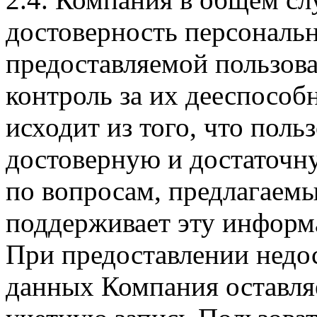
достоверность персональ
предоставляемой пользова
контроль за их дееспосо
исходит из того, что поль
достоверную и достаточ
по вопросам, предлагаемы
поддерживает эту информ
При предоставлении недо
данных Компания оставляе