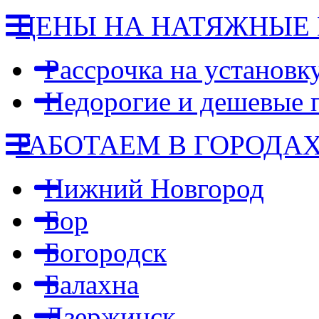
ЦЕНЫ НА НАТЯЖНЫЕ
Рассрочка на установк
Недорогие и дешевые 
РАБОТАЕМ В ГОРОДА
Нижний Новгород
Бор
Богородск
Балахна
Дзержинск