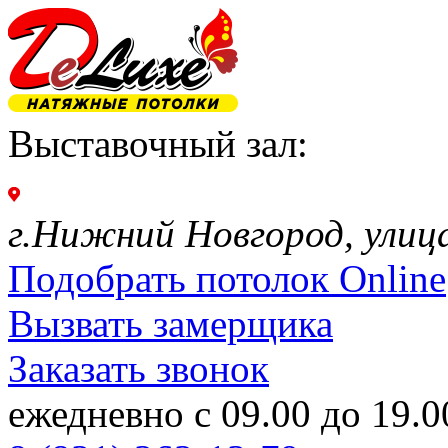
Выставочный зал:
г.Нижний Новгород, улиц
Подобрать потолок Online
Вызвать замерщика
Заказать звонок
ежедневно с 09.00 до 19.0