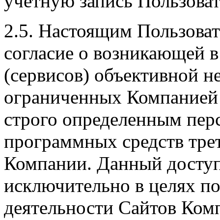
учетную запись Пользоват
2.5. Настоящим Пользоват
согласие о возникающей в
(сервисов) объективной н
ограниченных Компанией 
строго определенным пер
программных средств трет
Компании. Данный доступ
исключительно в целях п
деятельности Сайтов Ком