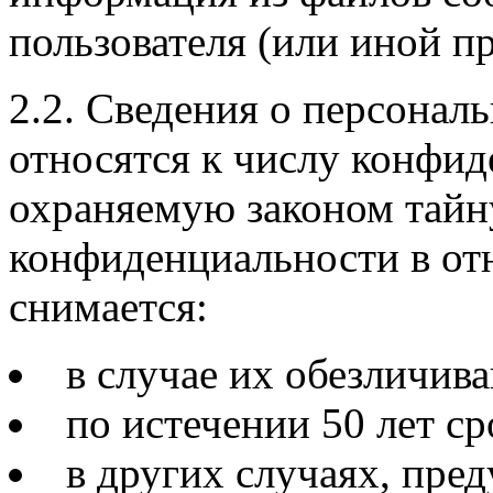
пользователя (или иной п
2.2. Сведения о персонал
относятся к числу конфи
охраняемую законом тайн
конфиденциальности в о
снимается:
в случае их обезличива
по истечении 50 лет ср
в других случаях, пр