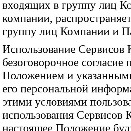
входящих в группу лиц К
компании, распространяет
группу лиц Компании и П
Использование Сервисов 
безоговорочное согласие 
Положением и указанными
его персональной информа
этими условиями пользова
использования Сервисов К
настоящее Положение буд