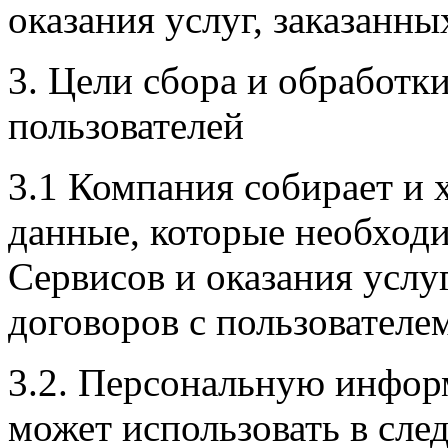
оказания услуг, заказанны
3. Цели сбора и обработ
пользователей
3.1 Компания собирает и 
данные, которые необход
Сервисов и оказания услу
договоров с пользователем
3.2. Персональную инфор
может использовать в сле