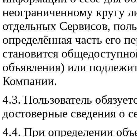
неограниченному кругу л
отдельных Сервисов, польз
определённая часть его 
становится общедоступно
объявления) или подлежи
Компании.
4.3. Пользователь обязует
достоверные сведения о се
4.4. При определении объ