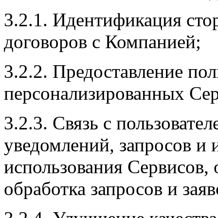
3.2.1. Идентификация сто
договоров с Компанией;
3.2.2. Предоставление по
персонализированных Сер
3.2.3. Связь с пользовате
уведомлений, запросов и
использования Сервисов, о
обработка запросов и заяв