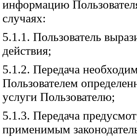
информацию Пользовател
случаях:
5.1.1. Пользователь выраз
действия;
5.1.2. Передача необходи
Пользователем определенн
услуги Пользователю;
5.1.3. Передача предусмо
применимым законодатель