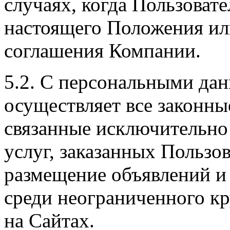
случаях, когда Пользоват
настоящего Положения ил
соглашения Компании.
5.2. С персональными да
осуществляет все законны
связанные исключительно
услуг, заказанных Пользов
размещение объявлений и
среди неограниченного кр
на Сайтах.