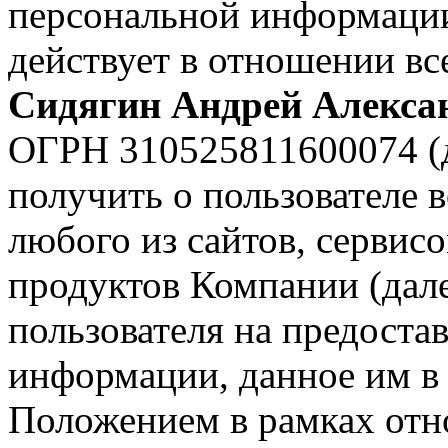
персональной информаци
действует в отношении в
Сидягин Андрей Алекса
ОГРН 310525811600074 (
получить о пользователе 
любого из сайтов, сервисо
продуктов Компании (дал
пользователя на предоста
информации, данное им в
Положением в рамках отн