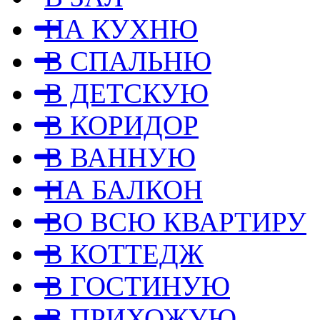
НА КУХНЮ
В СПАЛЬНЮ
В ДЕТСКУЮ
В КОРИДОР
В ВАННУЮ
НА БАЛКОН
ВО ВСЮ КВАРТИРУ
В КОТТЕДЖ
В ГОСТИНУЮ
В ПРИХОЖУЮ