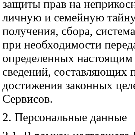
защиты прав на неприкос
личную и семейную тайну
получения, сбора, система
при необходимости переда
определенных настоящим
сведений, составляющих 
достижения законных целе
Сервисов.
2. Персональные данные