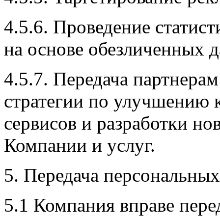
4.5.6. Проведение статис
на основе обезличенных 
4.5.7. Передача партнера
стратегии по улучшению 
сервисов и разработки но
Компании и услуг.
5. Передача персональны
5.1 Компания вправе пер