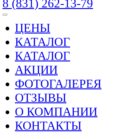
8 (831) 262-13-79
ЦЕНЫ
КАТАЛОГ
КАТАЛОГ
АКЦИИ
ФОТОГАЛЕРЕЯ
ОТЗЫВЫ
О КОМПАНИИ
КОНТАКТЫ