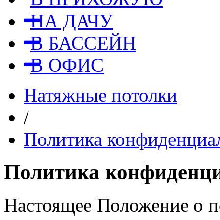
НА ДАЧУ
В БАССЕЙН
В ОФИС
Натяжные потолки
/
Политика конфиденциа
Политика конфиденц
Настоящее Положение о п