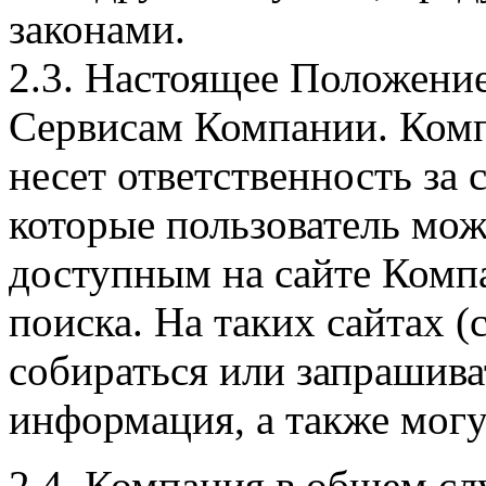
законами.
2.3. Настоящее Положени
Сервисам Компании. Комп
несет ответственность за 
которые пользователь мож
доступным на сайте Компа
поиска. На таких сайтах (
собираться или запрашива
информация, а также могу
2.4. Компания в общем сл