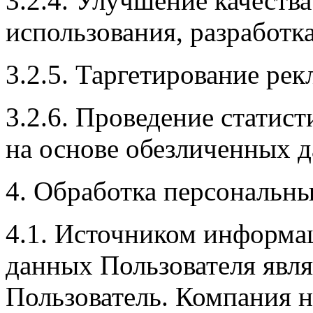
3.2.4. Улучшение качества
использования, разработк
3.2.5. Таргетирование ре
3.2.6. Проведение статис
на основе обезличенных 
4. Обработка персональн
4.1. Источником информа
данных Пользователя явля
Пользователь. Компания н