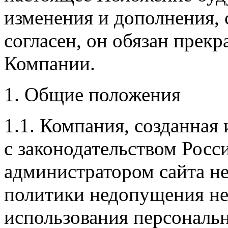
изменения и дополнения, 
согласен, он обязан прек
Компании.
1. Общие положения
1.1. Компания, созданная
с законодательством Рос
администратором сайта н
политики недопущения н
использования персональ