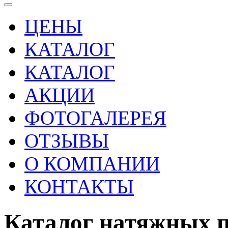
ЦЕНЫ
КАТАЛОГ
КАТАЛОГ
АКЦИИ
ФОТОГАЛЕРЕЯ
ОТЗЫВЫ
О КОМПАНИИ
КОНТАКТЫ
Каталог натяжных 