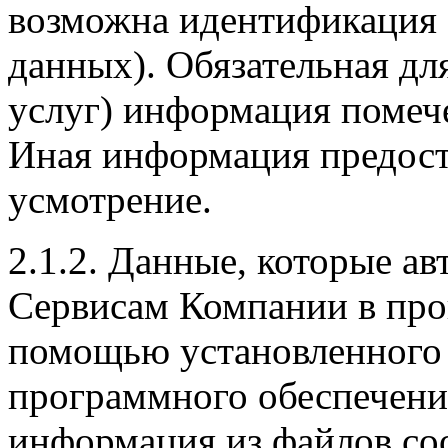
возможна идентификация 
данных). Обязательная дл
услуг) информация помеч
Иная информация предоста
усмотрение.
2.1.2. Данные, которые а
Сервисам Компании в проц
помощью установленного 
программного обеспечения
информация из файлов coo