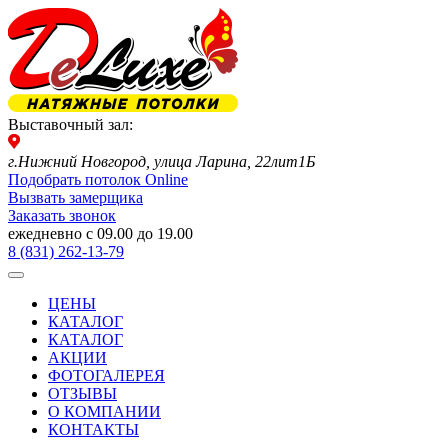
Выставочный зал:
г.Нижний Новгород, улица Ларина, 22лит1Б
Подобрать потолок Online
Вызвать замерщика
Заказать звонок
ежедневно с 09.00 до 19.00
8 (831) 262-13-79
ЦЕНЫ
КАТАЛОГ
КАТАЛОГ
АКЦИИ
ФОТОГАЛЕРЕЯ
ОТЗЫВЫ
О КОМПАНИИ
КОНТАКТЫ