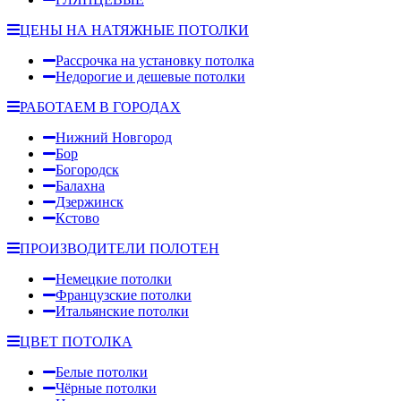
ЦЕНЫ НА НАТЯЖНЫЕ ПОТОЛКИ
Рассрочка на установку потолка
Недорогие и дешевые потолки
РАБОТАЕМ В ГОРОДАХ
Нижний Новгород
Бор
Богородск
Балахна
Дзержинск
Кстово
ПРОИЗВОДИТЕЛИ ПОЛОТЕН
Немецкие потолки
Французские потолки
Итальянские потолки
ЦВЕТ ПОТОЛКА
Белые потолки
Чёрные потолки