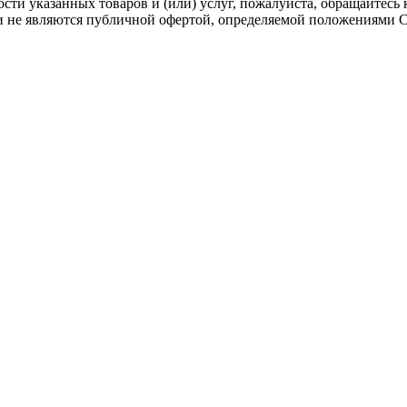
ти указанных товаров и (или) услуг, пожалуйста, обращайтесь 
 не являются публичной офертой, определяемой положениями Ст