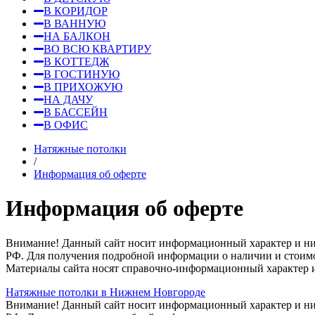
В КОРИДОР
В ВАННУЮ
НА БАЛКОН
ВО ВСЮ КВАРТИРУ
В КОТТЕДЖ
В ГОСТИНУЮ
В ПРИХОЖУЮ
НА ДАЧУ
В БАССЕЙН
В ОФИС
Натяжные потолки
/
Информация об оферте
Информация об оферте
Внимание! Данный сайт носит информационный характер и ни п
РФ. Для получения подробной информации о наличии и стоимос
Материалы сайта носят справочно-информационный характер и
Натяжные потолки в Нижнем Новгороде
Внимание! Данный сайт носит информационный характер и ни п