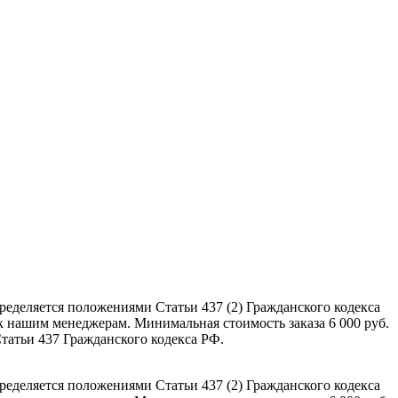
еделяется положениями Статьи 437 (2) Гражданского кодекса
к нашим менеджерам. Минимальная стоимость заказа 6 000 руб.
атьи 437 Гражданского кодекса РФ.
еделяется положениями Статьи 437 (2) Гражданского кодекса