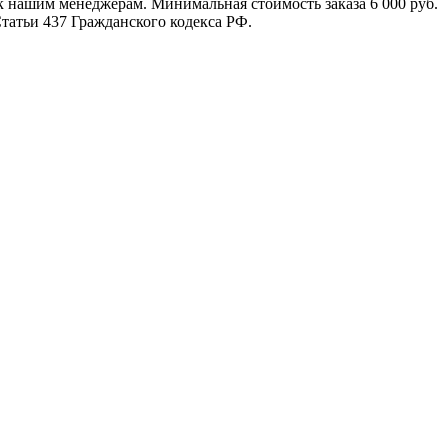
к нашим менеджерам. Минимальная стоимость заказа 6 000 руб.
атьи 437 Гражданского кодекса РФ.