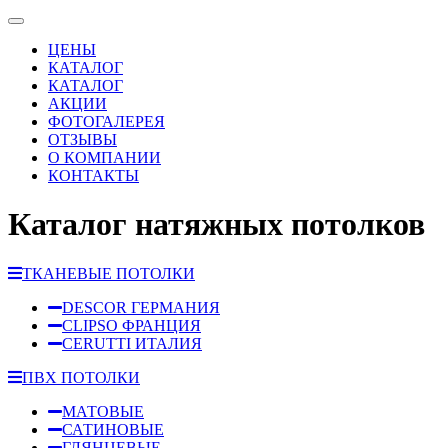
ЦЕНЫ
КАТАЛОГ
КАТАЛОГ
АКЦИИ
ФОТОГАЛЕРЕЯ
ОТЗЫВЫ
О КОМПАНИИ
КОНТАКТЫ
Каталог натяжных потолков
ТКАНЕВЫЕ ПОТОЛКИ
DESCOR ГЕРМАНИЯ
CLIPSO ФРАНЦИЯ
CERUTTI ИТАЛИЯ
ПВХ ПОТОЛКИ
МАТОВЫЕ
САТИНОВЫЕ
ГЛЯНЦЕВЫЕ