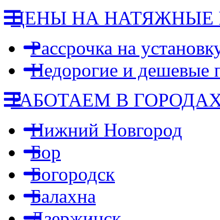
ЦЕНЫ НА НАТЯЖНЫЕ
Рассрочка на установк
Недорогие и дешевые 
РАБОТАЕМ В ГОРОДА
Нижний Новгород
Бор
Богородск
Балахна
Дзержинск