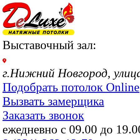
Выставочный зал:
г.Нижний Новгород, улиц
Подобрать потолок Online
Вызвать замерщика
Заказать звонок
ежедневно с 09.00 до 19.0