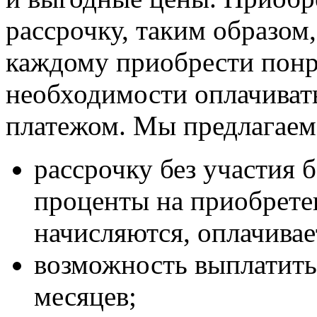
рассрочку, таким образом
каждому приобрести пон
необходимости оплачиват
платежом. Мы предлагаем
рассрочку без участия 
проценты на приобрете
начисляются, оплачивае
возможность выплатить 
месяцев;