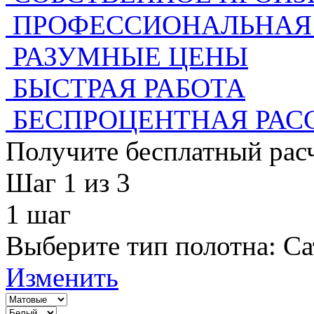
ПРОФЕССИОНАЛЬНАЯ
РАЗУМНЫЕ ЦЕНЫ
БЫСТРАЯ РАБОТА
БЕСПРОЦЕНТНАЯ РАС
Получите бесплатный расч
Шаг 1
из 3
1
шаг
Выберите тип полотна:
Са
Изменить