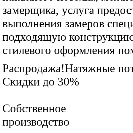
замерщика, услуга предос
выполнения замеров спец
подходящую конструкцию 
стилевого оформления по
Распродажа!
Натяжные по
Скидки до 30%
Собственное
производство