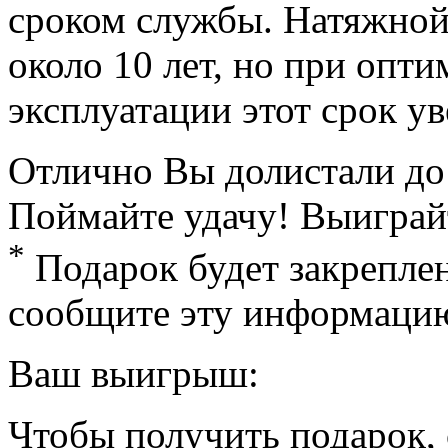
сроком службы. Натяжной
около 10 лет, но при опт
эксплуатации этот срок ув
Отлично
Вы долистали до
Поймайте удачу! Выиграй
*
Подарок будет закрепле
сообщите эту информацию
Ваш выигрыш:
Чтобы получить подарок, 