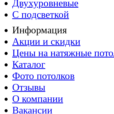
Двухуровневые
С подсветкой
Информация
Акции и скидки
Цены на натяжные пото
Каталог
Фото потолков
Отзывы
О компании
Вакансии