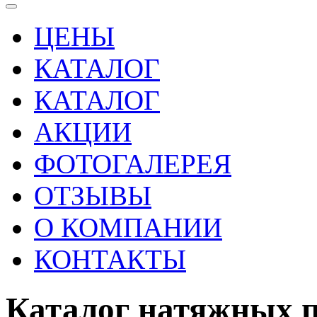
ЦЕНЫ
КАТАЛОГ
КАТАЛОГ
АКЦИИ
ФОТОГАЛЕРЕЯ
ОТЗЫВЫ
О КОМПАНИИ
КОНТАКТЫ
Каталог натяжных 