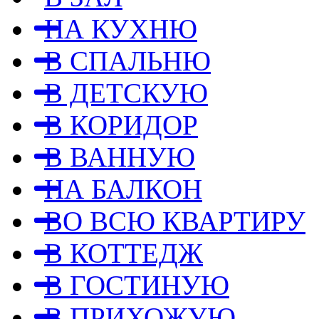
НА КУХНЮ
В СПАЛЬНЮ
В ДЕТСКУЮ
В КОРИДОР
В ВАННУЮ
НА БАЛКОН
ВО ВСЮ КВАРТИРУ
В КОТТЕДЖ
В ГОСТИНУЮ
В ПРИХОЖУЮ