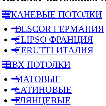
ТКАНЕВЫЕ ПОТОЛКИ
DESCOR ГЕРМАНИЯ
CLIPSO ФРАНЦИЯ
CERUTTI ИТАЛИЯ
ПВХ ПОТОЛКИ
МАТОВЫЕ
САТИНОВЫЕ
ГЛЯНЦЕВЫЕ