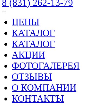
8 (831) 262-13-79
ЦЕНЫ
КАТАЛОГ
КАТАЛОГ
АКЦИИ
ФОТОГАЛЕРЕЯ
ОТЗЫВЫ
О КОМПАНИИ
КОНТАКТЫ