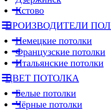
Кстово
ПРОИЗВОДИТЕЛИ ПО
Немецкие потолки
Французские потолки
Итальянские потолки
ЦВЕТ ПОТОЛКА
Белые потолки
Чёрные потолки