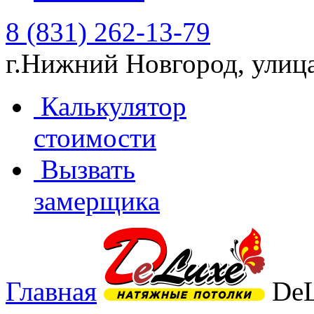
8 (831) 262-13-79
г.Нижний Новгород, улиц
Калькулятор
стоимости
Вызвать
замерщика
Главная
De