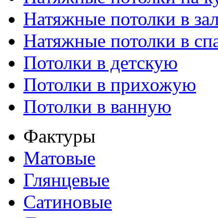
Натяжные потолки в за
Натяжные потолки в сп
Потолки в детскую
Потолки в прихожую
Потолки в ванную
Фактуры
Матовые
Глянцевые
Сатиновые