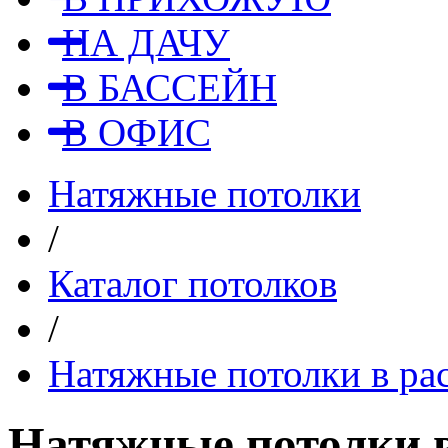
НА ДАЧУ
В БАССЕЙН
В ОФИС
Натяжные потолки
/
Каталог потолков
/
Натяжные потолки в ра
Натяжные потолки в