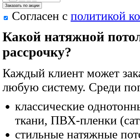
Заказать по акции
Согласен с
политикой к
Какой натяжной потол
рассрочку?
Каждый клиент может зак
любую систему. Среди по
классические однотонны
ткани, ПВХ-пленки (сат
стильные натяжные пот