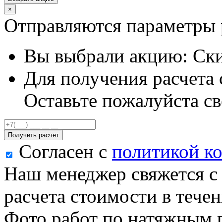
×
Отправляются параметры 
Вы выбрали акцию:
Ски
Для получения расчета 
Оставьте пожалуйста св
Получить расчет
Согласен с
политикой к
Наш менеджер свяжется с
расчета стоимости в течен
Фото работ по натяжным 