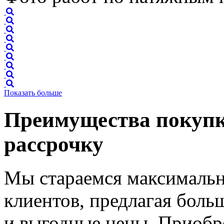
Показать больше
Преимущества покупк
рассрочку
Мы стараемся максимальн
клиентов, предлагая бол
и выгодные цены. Приобр