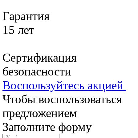
Гарантия
15 лет
Сертификация
безопасности
Воспользуйтесь акцией
Чтобы воспользоваться
предложением
Заполните форму