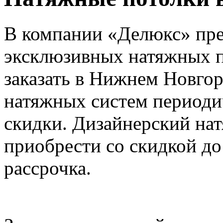
В компании «Делюкс» пре
эксклюзивных натяжных п
заказать в Нижнем Новго
натяжных систем периоди
скидки. Дизайнерский на
приобрести со скидкой до
рассрочка.