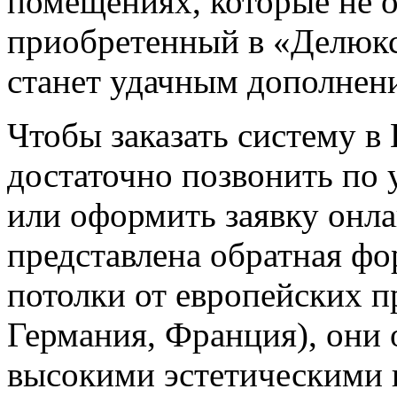
помещениях, которые не 
приобретенный в «Делюкс
станет удачным дополнен
Чтобы заказать систему в
достаточно позвонить по 
или оформить заявку онла
представлена обратная фо
потолки от европейских п
Германия, Франция), они 
высокими эстетическими к