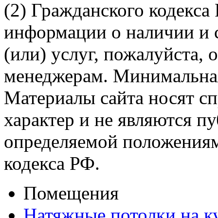
(2) Гражданского кодекса
информации о наличии и 
(или) услуг, пожалуйста,
менеджерам. Минимальная 
Материалы сайта носят 
характер и не являются п
определяемой положениям
кодекса РФ.
Помещения
Натяжные потолки на 