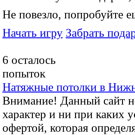
Не повезло, попробуйте е
Начать игру
Забрать пода
6
осталось
попыток
Натяжные потолки в Ниж
Внимание! Данный сайт 
характер и ни при каких 
офертой, которая определ