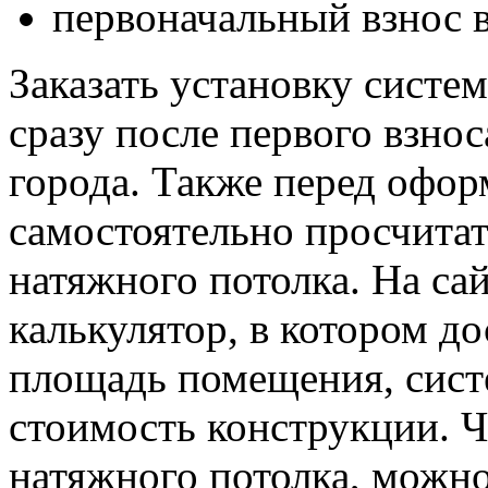
первоначальный взнос 
Заказать установку сист
сразу после первого взнос
города. Также перед офо
самостоятельно просчита
натяжного потолка. На са
калькулятор, в котором до
площадь помещения, сист
стоимость конструкции. 
натяжного потолка, можно