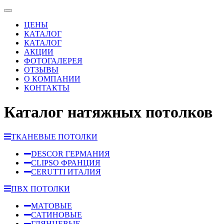
ЦЕНЫ
КАТАЛОГ
КАТАЛОГ
АКЦИИ
ФОТОГАЛЕРЕЯ
ОТЗЫВЫ
О КОМПАНИИ
КОНТАКТЫ
Каталог натяжных потолков
ТКАНЕВЫЕ ПОТОЛКИ
DESCOR ГЕРМАНИЯ
CLIPSO ФРАНЦИЯ
CERUTTI ИТАЛИЯ
ПВХ ПОТОЛКИ
МАТОВЫЕ
САТИНОВЫЕ
ГЛЯНЦЕВЫЕ