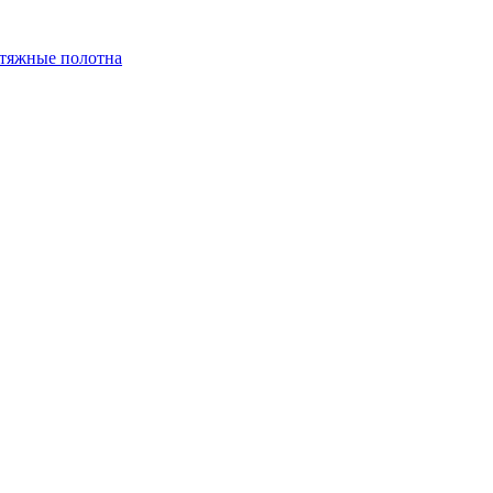
тяжные полотна