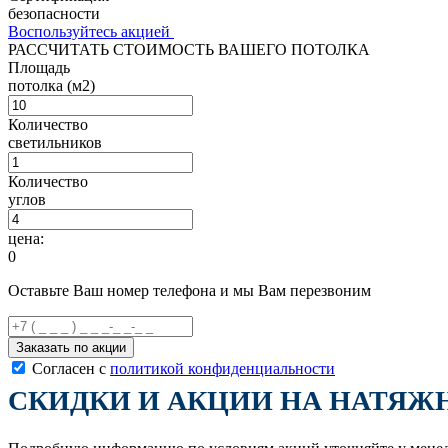
безопасности
Воспользуйтесь акцией
РАССЧИТАТЬ СТОИМОСТЬ
ВАШЕГО ПОТОЛКА
Площадь
потолка (м2)
Количество
светильников
Количество
углов
цена:
0
Оставьте Ваш номер телефона и мы Вам перезвоним
Заказать по акции
Согласен с
политикой конфиденциальности
СКИДКИ И АКЦИИ НА НАТЯЖ