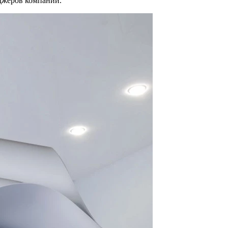
джеров компании.