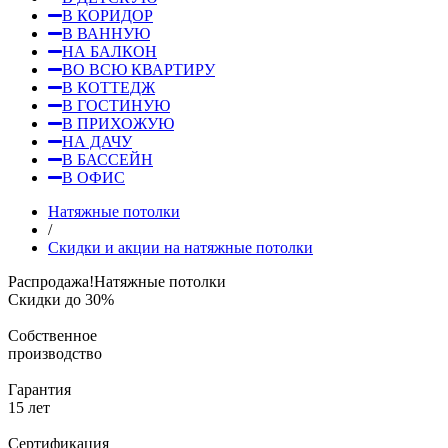
В КОРИДОР
В ВАННУЮ
НА БАЛКОН
ВО ВСЮ КВАРТИРУ
В КОТТЕДЖ
В ГОСТИНУЮ
В ПРИХОЖУЮ
НА ДАЧУ
В БАССЕЙН
В ОФИС
Натяжные потолки
/
Скидки и акции на натяжные потолки
Распродажа!
Натяжные потолки
Скидки до 30%
Собственное
производство
Гарантия
15 лет
Сертификация