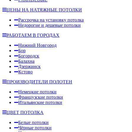
ЦЕНЫ НА НАТЯЖНЫЕ ПОТОЛКИ
Рассрочка на установку потолка
Недорогие и дешевые потолки
РАБОТАЕМ В ГОРОДАХ
Нижний Новгород
Бор
Богородск
Балахна
Дзержинск
Кстово
ПРОИЗВОДИТЕЛИ ПОЛОТЕН
Немецкие потолки
Французские потолки
Итальянские потолки
ЦВЕТ ПОТОЛКА
Белые потолки
Чёрные потолки