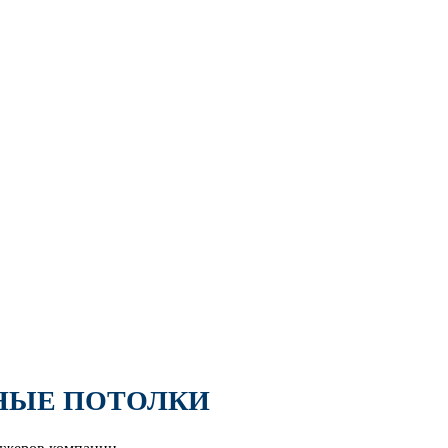
НЫЕ ПОТОЛКИ