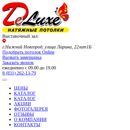
Выставочный зал:
г.Нижний Новгород, улица Ларина, 22лит1Б
Подобрать потолок Online
Вызвать замерщика
Заказать звонок
ежедневно с 09.00 до 19.00
8 (831) 262-13-79
ЦЕНЫ
КАТАЛОГ
КАТАЛОГ
АКЦИИ
ФОТОГАЛЕРЕЯ
ОТЗЫВЫ
О КОМПАНИИ
КОНТАКТЫ