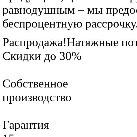
равнодушным – мы предос
беспроцентную рассрочку
Распродажа!
Натяжные по
Скидки до 30%
Собственное
производство
Гарантия