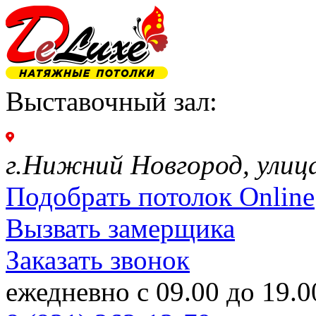
Выставочный зал:
г.Нижний Новгород, улиц
Подобрать потолок Online
Вызвать замерщика
Заказать звонок
ежедневно с 09.00 до 19.0