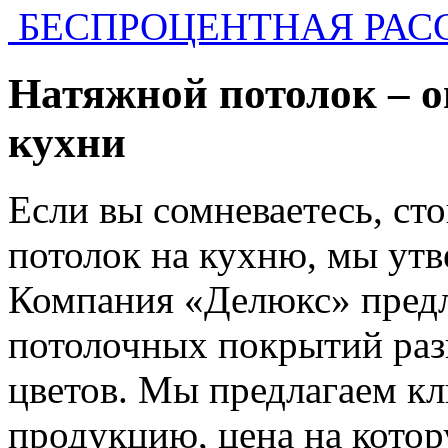
БЕСПРОЦЕНТНАЯ РАС
Натяжной потолок – 
кухни
Если вы сомневаетесь, ст
потолок на кухню, мы утв
Компания «Делюкс» предл
потолочных покрытий раз
цветов. Мы предлагаем к
продукцию, цена на котор