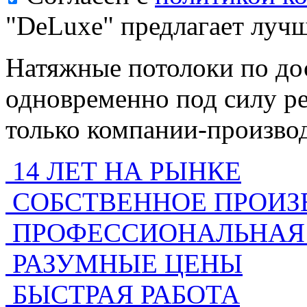
"DeLuxe"
предлагает лучш
Натяжные потолоки по до
одновременно под силу ре
только компании-произво
14 ЛЕТ НА РЫНКЕ
СОБСТВЕННОЕ ПРОИЗ
ПРОФЕССИОНАЛЬНАЯ
РАЗУМНЫЕ ЦЕНЫ
БЫСТРАЯ РАБОТА