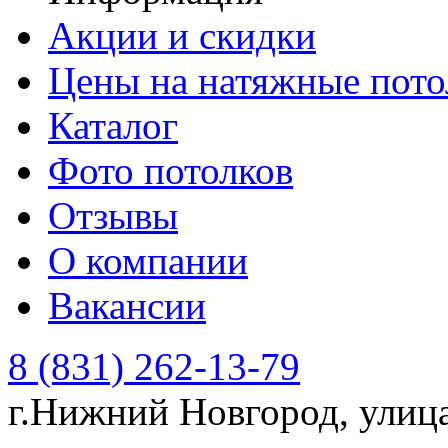
Акции и скидки
Цены на натяжные пото
Каталог
Фото потолков
Отзывы
О компании
Вакансии
8 (831) 262-13-79
г.Нижний Новгород, улиц