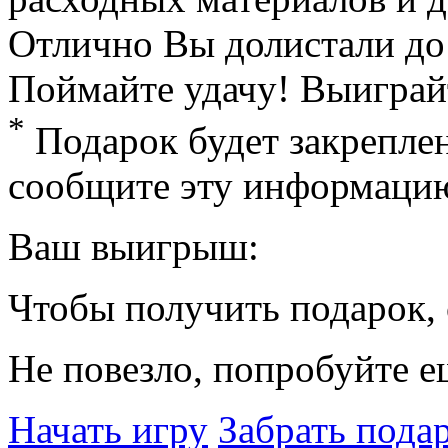
Отлично
Вы долистали до
Поймайте удачу! Выиграй
*
Подарок будет закрепле
сообщите эту информацию
Ваш выигрыш:
Чтобы получить подарок, 
Не повезло, попробуйте е
Начать игру
Забрать пода