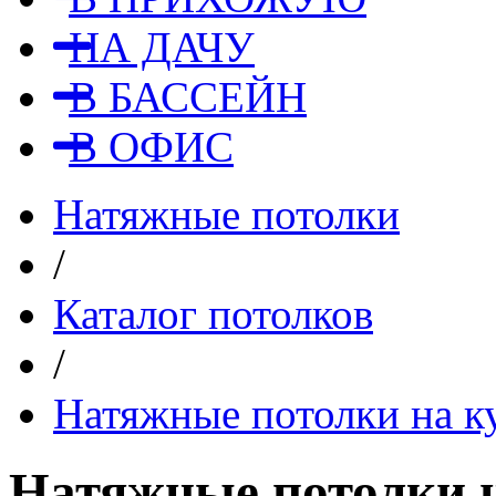
НА ДАЧУ
В БАССЕЙН
В ОФИС
Натяжные потолки
/
Каталог потолков
/
Натяжные потолки на 
Натяжные потолки