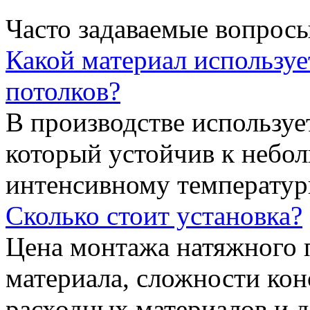
Часто задаваемые вопрос
Какой материал используе
потолков?
В производстве использу
который устойчив к небо
интенсивному температур
Сколько стоит установка?
Цена монтажа натяжного п
материала, сложности кон
расходных материалов и 