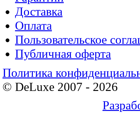
Доставка
Оплата
Пользовательское согл
Публичная оферта
Политика конфиденциаль
©
DeLuxe
2007 - 2026
Разраб