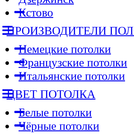
Кстово
ПРОИЗВОДИТЕЛИ ПО
Немецкие потолки
Французские потолки
Итальянские потолки
ЦВЕТ ПОТОЛКА
Белые потолки
Чёрные потолки