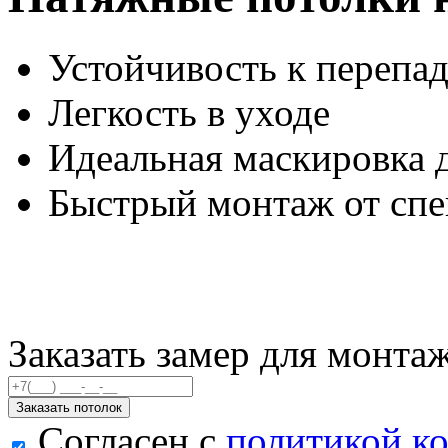
Устойчивость к перепад
Легкость в уходе
Идеальная маскировка 
Быстрый монтаж от спе
Заказать замер для монта
Заказать потолок
Согласен с
политикой к