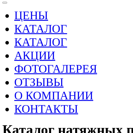
ЦЕНЫ
КАТАЛОГ
КАТАЛОГ
АКЦИИ
ФОТОГАЛЕРЕЯ
ОТЗЫВЫ
О КОМПАНИИ
КОНТАКТЫ
Каталог натяжных 