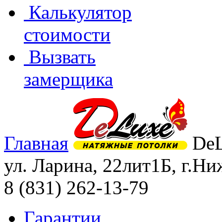
Калькулятор
стоимости
Вызвать
замерщика
Главная
De
ул. Ларина, 22лит1Б
,
г.Ни
8 (831) 262-13-79
Гарантии