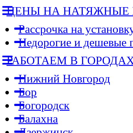
ЦЕНЫ НА НАТЯЖНЫЕ
Рассрочка на установк
Недорогие и дешевые 
РАБОТАЕМ В ГОРОДА
Нижний Новгород
Бор
Богородск
Балахна
Дзержинск