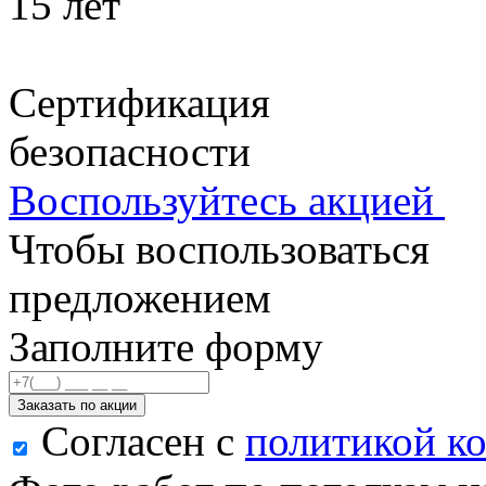
15 лет
Сертификация
безопасности
Воспользуйтесь акцией
Чтобы воспользоваться
предложением
Заполните форму
Заказать по акции
Согласен с
политикой к