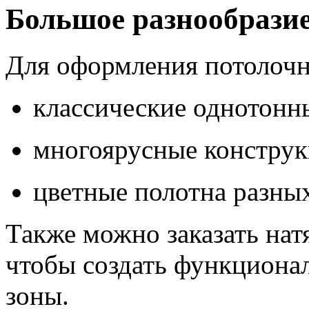
Большое разнообрази
Для оформления потолочн
классические однотонн
многоярусные конструк
цветные полотна разны
Также можно заказать нат
чтобы создать функционал
зоны.