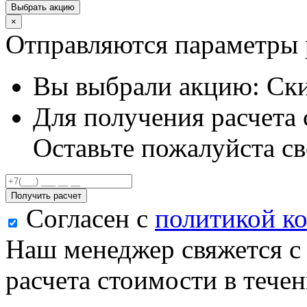
Выбрать акцию
×
Отправляются параметры 
Вы выбрали акцию:
Ски
Для получения расчета 
Оставьте пожалуйста св
Получить расчет
Согласен с
политикой к
Наш менеджер свяжется с
расчета стоимости в течен