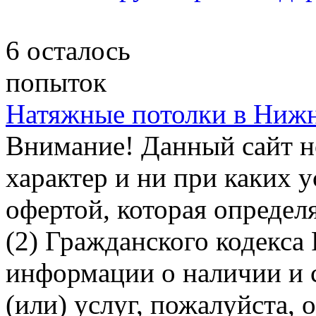
6
осталось
попыток
Натяжные потолки в Ниж
Внимание! Данный сайт 
характер и ни при каких 
офертой, которая определ
(2) Гражданского кодекса
информации о наличии и 
(или) услуг, пожалуйста,