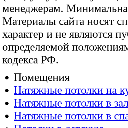
менеджерам. Минимальная 
Материалы сайта носят 
характер и не являются п
определяемой положениям
кодекса РФ.
Помещения
Натяжные потолки на 
Натяжные потолки в за
Натяжные потолки в сп