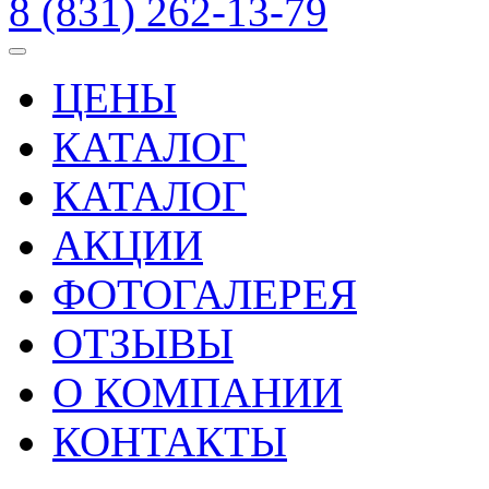
8 (831) 262-13-79
ЦЕНЫ
КАТАЛОГ
КАТАЛОГ
АКЦИИ
ФОТОГАЛЕРЕЯ
ОТЗЫВЫ
О КОМПАНИИ
КОНТАКТЫ