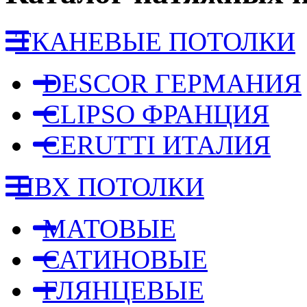
ТКАНЕВЫЕ ПОТОЛКИ
DESCOR ГЕРМАНИЯ
CLIPSO ФРАНЦИЯ
CERUTTI ИТАЛИЯ
ПВХ ПОТОЛКИ
МАТОВЫЕ
САТИНОВЫЕ
ГЛЯНЦЕВЫЕ