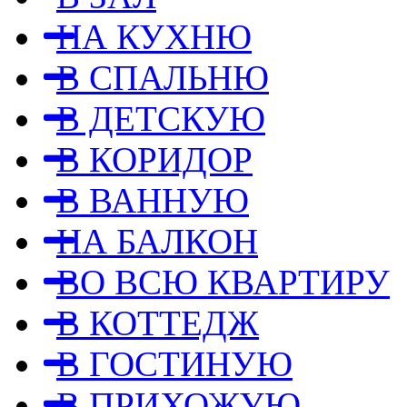
НА КУХНЮ
В СПАЛЬНЮ
В ДЕТСКУЮ
В КОРИДОР
В ВАННУЮ
НА БАЛКОН
ВО ВСЮ КВАРТИРУ
В КОТТЕДЖ
В ГОСТИНУЮ
В ПРИХОЖУЮ